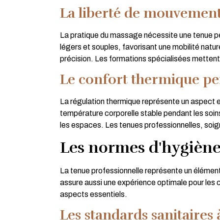
La liberté de mouvement
La pratique du massage nécessite une tenue p
légers et souples, favorisant une mobilité nat
précision. Les formations spécialisées mettent 
Le confort thermique pe
La régulation thermique représente un aspect e
température corporelle stable pendant les soins
les espaces. Les tenues professionnelles, soig
Les normes d'hygiène 
La tenue professionnelle représente un élément
assure aussi une expérience optimale pour les c
aspects essentiels.
Les standards sanitaires 