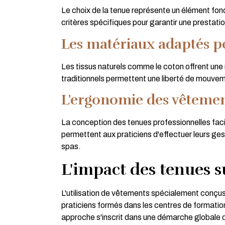
Le choix de la tenue représente un élément fo
critères spécifiques pour garantir une prestatio
Les matériaux adaptés p
Les tissus naturels comme le coton offrent une
traditionnels permettent une liberté de mouvem
L'ergonomie des vêtemen
La conception des tenues professionnelles faci
permettent aux praticiens d'effectuer leurs ges
spas.
L'impact des tenues s
L'utilisation de vêtements spécialement conçus 
praticiens formés dans les centres de formatio
approche s'inscrit dans une démarche globale de