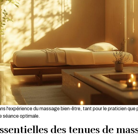
ans l'expérience du massage bien-être, tant pour le praticien que 
ne séance optimale.
essentielles des tenues de mas