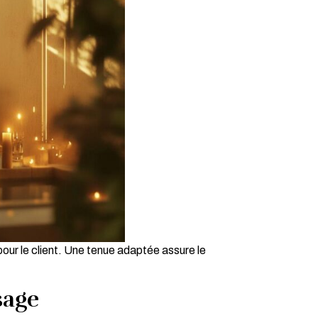
pour le client. Une tenue adaptée assure le
sage