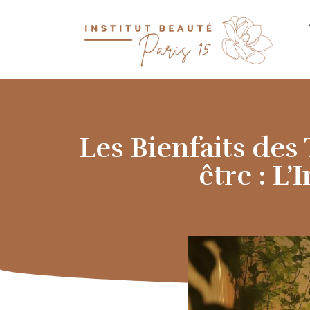
Les Bienfaits des
être : L