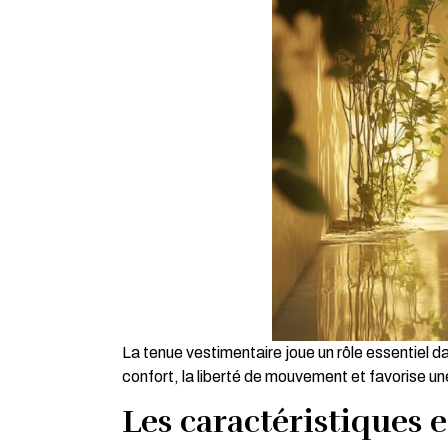
La tenue vestimentaire joue un rôle essentiel d
confort, la liberté de mouvement et favorise u
Les caractéristiques 